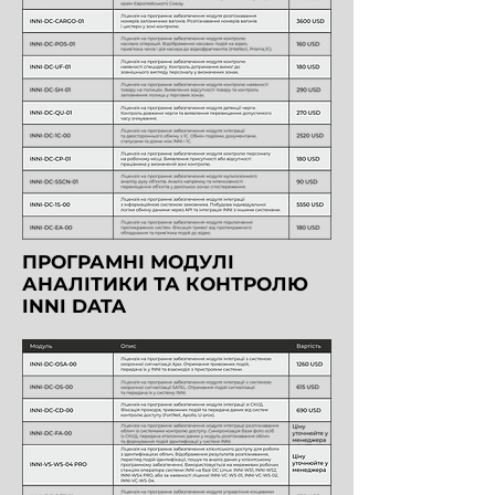
ПРОГРАМНІ МОДУЛІ
АНАЛІТИКИ ТА КОНТРОЛЮ
INNI DATA