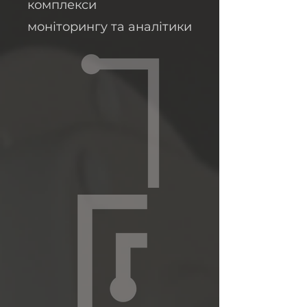
комплекси
моніторингу та аналітики