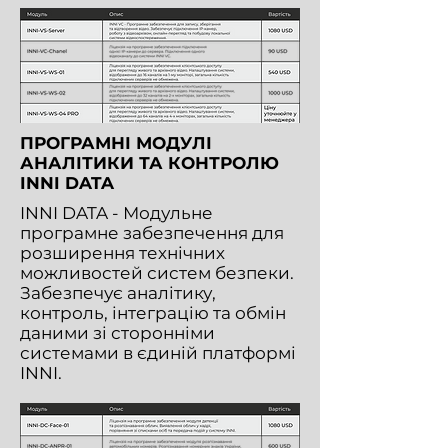
ПРОГРАМНІ МОДУЛІ
АНАЛІТИКИ ТА КОНТРОЛЮ
INNI DATA
INNI DATA - Модульне
програмне забезпечення для
розширення технічних
можливостей систем безпеки.
Забезпечує аналітику,
контроль, інтеграцію та обмін
даними зі сторонніми
системами в єдиній платформі
INNI.