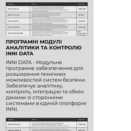
ПРОГРАМНІ МОДУЛІ
АНАЛІТИКИ ТА КОНТРОЛЮ
INNI DATA
INNI DATA - Модульне
програмне забезпечення для
розширення технічних
можливостей систем безпеки.
Забезпечує аналітику,
контроль, інтеграцію та обмін
даними зі сторонніми
системами в єдиній платформі
INNI.