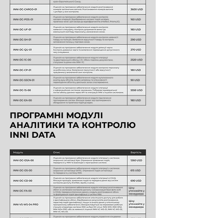
ПРОГРАМНІ МОДУЛІ
АНАЛІТИКИ ТА КОНТРОЛЮ
INNI DATA