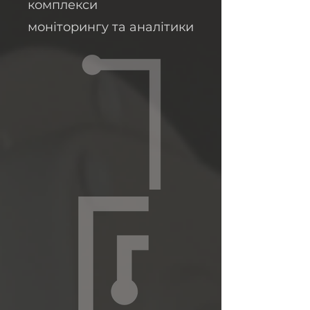
комплекси
моніторингу та аналітики