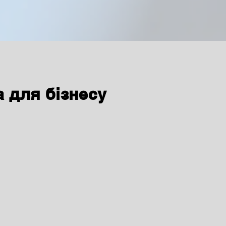
 для бізнесу