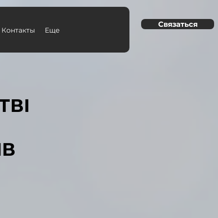
Связаться
Контакты
Еще
ТВІ
ІВ