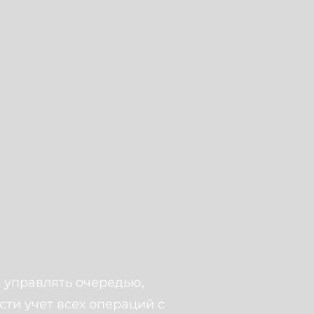
 управлять очередью,
ти учет всех операций с