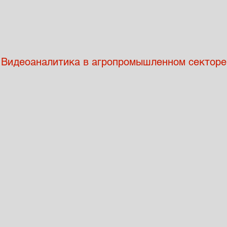
Видеоаналитика в агропромышленном секторе